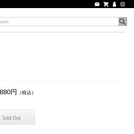
,880円
（税込）