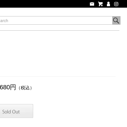
,680円
（税込）