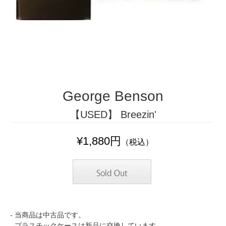
George Benson
【USED】 Breezin'
¥1,880円
（税込）
- 当商品は中古品です。
- プラスチックケースは新品に交換しています。