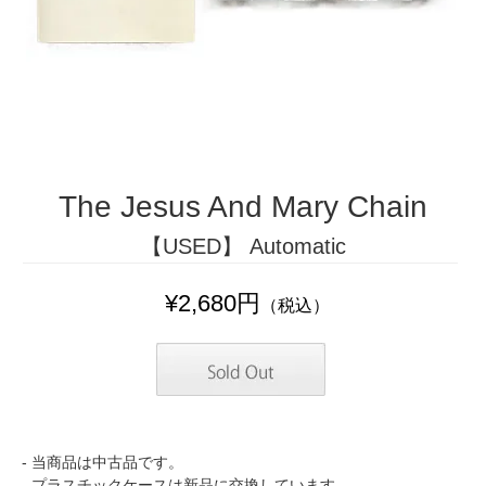
The Jesus And Mary Chain
【USED】 Automatic
¥2,680円
（税込）
- 当商品は中古品です。
- プラスチックケースは新品に交換しています。