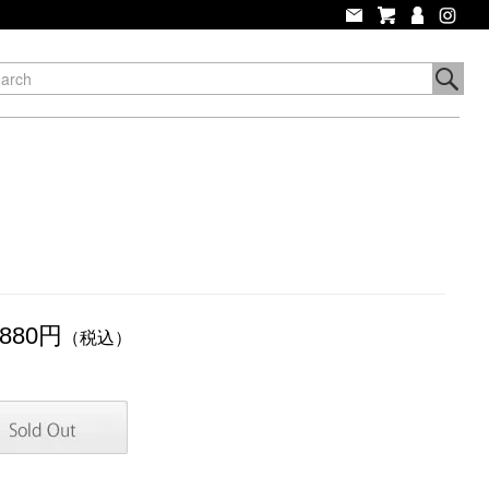
,880円
（税込）