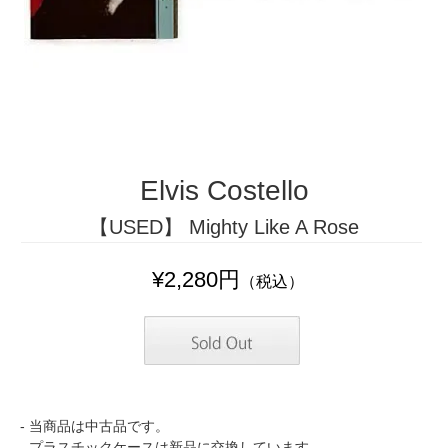
Elvis Costello
【USED】 Mighty Like A Rose
¥2,280円
（税込）
- 当商品は中古品です。
- プラスチックケースは新品に交換しています。