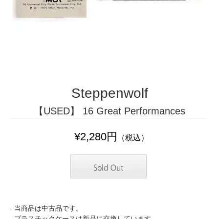
Steppenwolf
【USED】 16 Great Performances
¥2,280円
（税込）
- 当商品は中古品です。
- プラスチックケースは新品に交換しています。