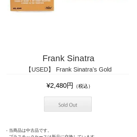
Frank Sinatra
【USED】 Frank Sinatra's Gold
¥2,480円
（税込）
- 当商品は中古品です。
- プラスチックケースは新品に交換しています。