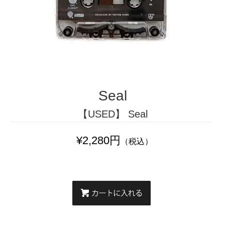
Seal
【USED】 Seal
¥2,280円
（税込）