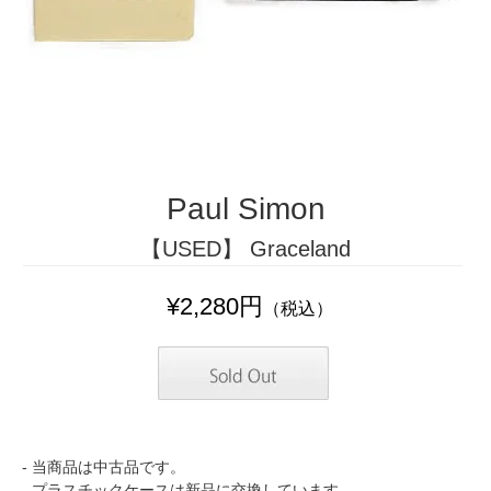
Paul Simon
【USED】 Graceland
¥2,280円
（税込）
- 当商品は中古品です。
- プラスチックケースは新品に交換しています。