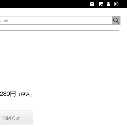
,280円
（税込）