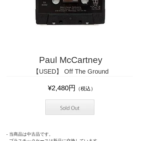
Paul McCartney
【USED】 Off The Ground
¥2,480円
（税込）
- 当商品は中古品です。
- プラスチックケースは新品に交換しています。