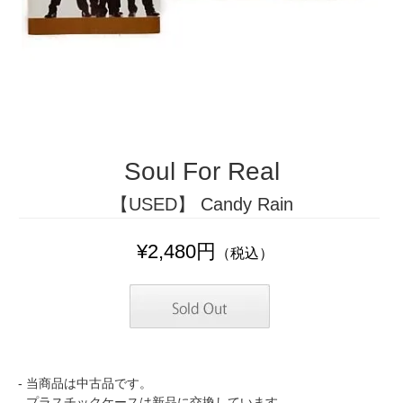
Soul For Real
【USED】 Candy Rain
¥2,480円
（税込）
- 当商品は中古品です。
- プラスチックケースは新品に交換しています。