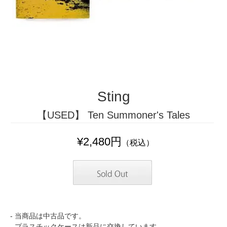
Sting
【USED】 Ten Summoner's Tales
¥2,480円
（税込）
- 当商品は中古品です。
- プラスチックケースは新品に交換しています。