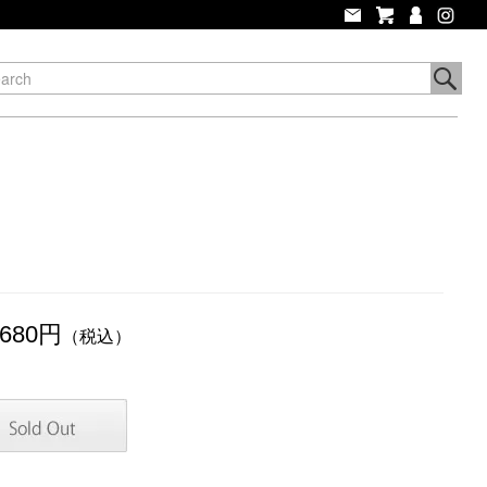
,680円
（税込）