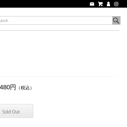
,480円
（税込）