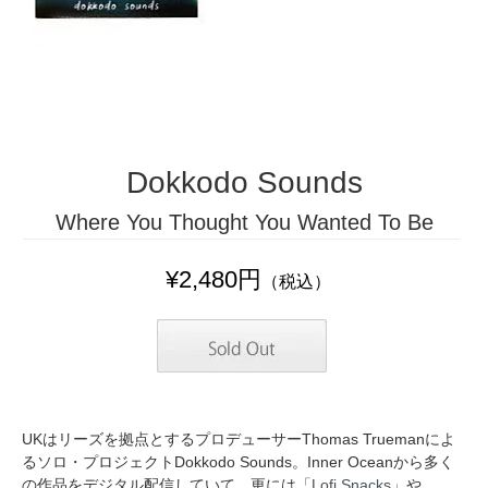
Dokkodo Sounds
Where You Thought You Wanted To Be
¥2,480円
（税込）
UKはリーズを拠点とするプロデューサーThomas Truemanによ
るソロ・プロジェクトDokkodo Sounds。Inner Oceanから多く
の作品をデジタル配信していて、更には
「Lofi Snacks」
や