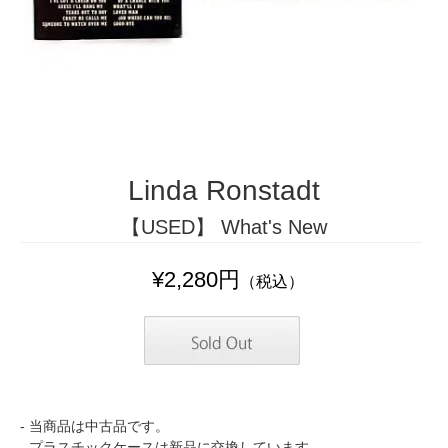
Linda Ronstadt
【USED】 What's New
¥2,280円
（税込）
- 当商品は中古品です。
- プラスチックケースは新品に交換しています。