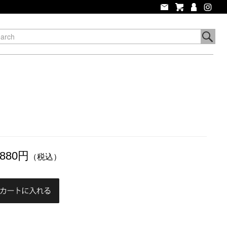
,880円
（税込）