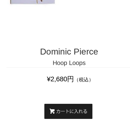
Dominic Pierce
Hoop Loops
¥2,680円
（税込）